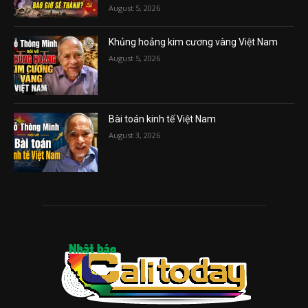
August 5, 2026
Khủng hoảng kim cương vàng Việt Nam
August 5, 2026
Bài toán kinh tế Việt Nam
August 3, 2026