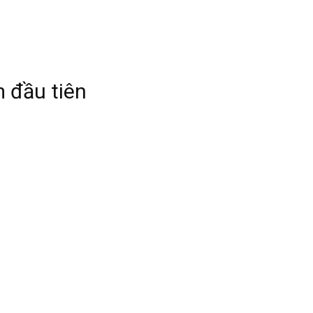
 đầu tiên