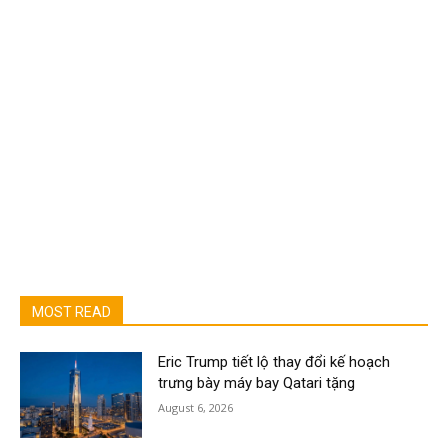
MOST READ
Eric Trump tiết lộ thay đổi kế hoạch
trưng bày máy bay Qatari tặng
August 6, 2026