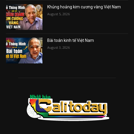
Khủng hoảng kim cương vàng Việt Nam
August 5, 2026
Bài toán kinh tế Việt Nam
August 3, 2026