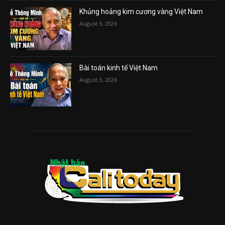
Khủng hoảng kim cương vàng Việt Nam
August 5, 2026
Bài toán kinh tế Việt Nam
August 3, 2026