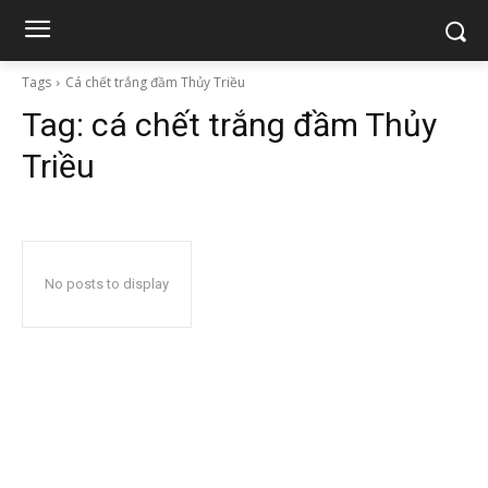
Tags
Cá chết trắng đầm Thủy Triều
Tag:
cá chết trắng đầm Thủy
Triều
No posts to display