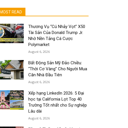
MOST READ
Thương Vụ “Cú Nhảy Vọt” X50
Tài Sản Của Donald Trump Jr.
Nhờ Nền Tảng Cá Cược
Polymarket
August 6, 2026
Bất Động Sản Mỹ Đảo Chiều:
“Thời Cơ Vàng” Cho Người Mua
Căn Nhà Đầu Tiên
August 6, 2026
Xếp hạng LinkedIn 2026: 5 Đại
học tại California Lọt Top 40
Trường Tốt nhất cho Sự nghiệp
Lâu dài
August 6, 2026