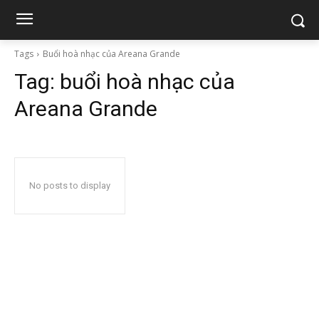
Tags
Buổi hoà nhạc của Areana Grande
Tag:
buổi hoà nhạc của
Areana Grande
No posts to display