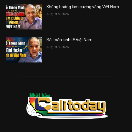
Khủng hoảng kim cương vàng Việt Nam
August 5, 2026
Bài toán kinh tế Việt Nam
August 3, 2026