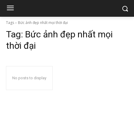
Tags
Bức ảnh đẹp nhất mọi thời đại
Tag:
Bức ảnh đẹp nhất mọi
thời đại
No posts to display