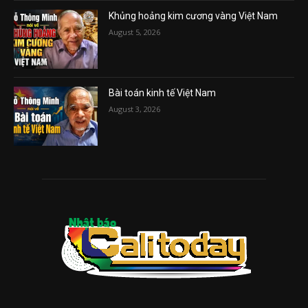
Khủng hoảng kim cương vàng Việt Nam
August 5, 2026
Bài toán kinh tế Việt Nam
August 3, 2026