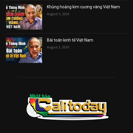
Khủng hoảng kim cương vàng Việt Nam
August 5, 2026
Bài toán kinh tế Việt Nam
August 3, 2026