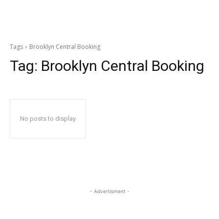
Tags
Brooklyn Central Booking
Tag:
Brooklyn Central Booking
No posts to display
- Advertisment -