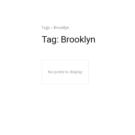
Tags
Brooklyn
Tag:
Brooklyn
No posts to display