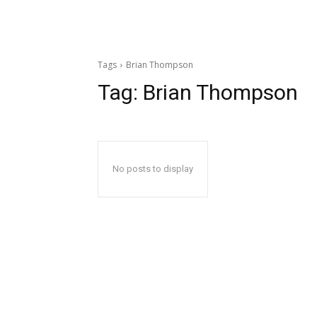
Tags
Brian Thompson
Tag:
Brian Thompson
No posts to display