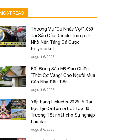
MOST READ
Thương Vụ “Cú Nhảy Vọt” X50
Tài Sản Của Donald Trump Jr.
Nhờ Nền Tảng Cá Cược
Polymarket
August 6, 2026
Bất Động Sản Mỹ Đảo Chiều:
“Thời Cơ Vàng” Cho Người Mua
Căn Nhà Đầu Tiên
August 6, 2026
Xếp hạng LinkedIn 2026: 5 Đại
học tại California Lọt Top 40
Trường Tốt nhất cho Sự nghiệp
Lâu dài
August 6, 2026