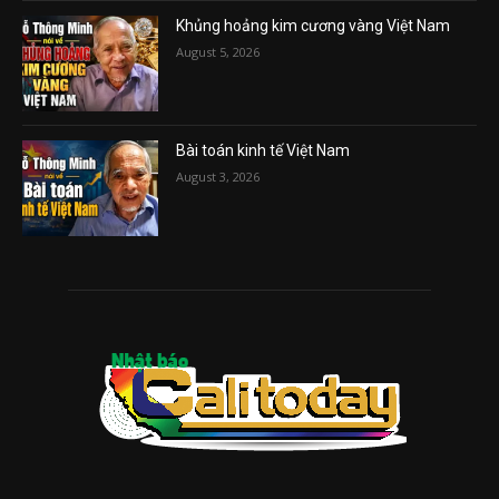
Khủng hoảng kim cương vàng Việt Nam
August 5, 2026
Bài toán kinh tế Việt Nam
August 3, 2026