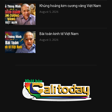
Khủng hoảng kim cương vàng Việt Nam
August 5, 2026
Bài toán kinh tế Việt Nam
August 3, 2026