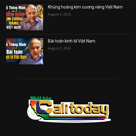
Khủng hoảng kim cương vàng Việt Nam
August 5, 2026
Bài toán kinh tế Việt Nam
August 3, 2026