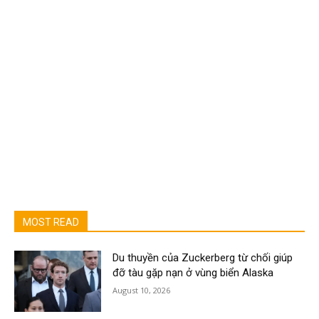
MOST READ
Du thuyền của Zuckerberg từ chối giúp
đỡ tàu gặp nạn ở vùng biển Alaska
August 10, 2026