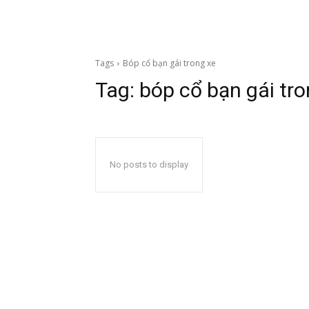
Tags
Bóp cổ bạn gái trong xe
Tag:
bóp cổ bạn gái tro
No posts to display