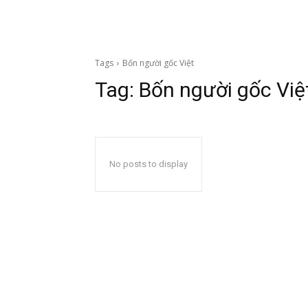
Tags
Bốn người gốc Việt
Tag:
Bốn người gốc Việ
No posts to display