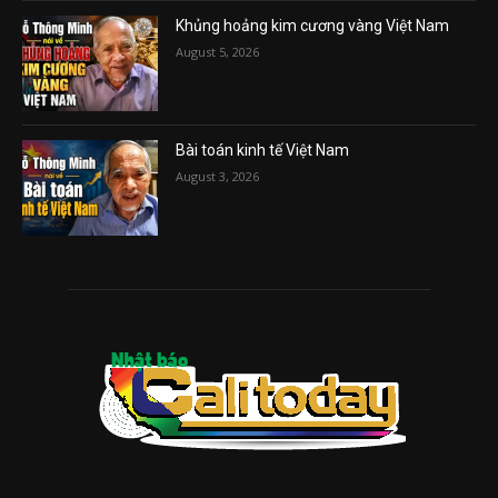
Khủng hoảng kim cương vàng Việt Nam
August 5, 2026
Bài toán kinh tế Việt Nam
August 3, 2026