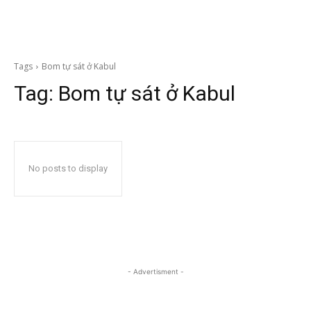
Tags
Bom tự sát ở Kabul
Tag:
Bom tự sát ở Kabul
No posts to display
- Advertisment -