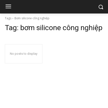
Tags
Bơm silicone công nghiệp
Tag:
bơm silicone công nghiệp
No posts to display