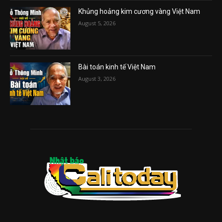
Khủng hoảng kim cương vàng Việt Nam
August 5, 2026
Bài toán kinh tế Việt Nam
August 3, 2026