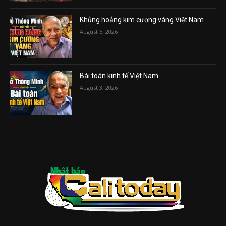
Khủng hoảng kim cương vàng Việt Nam
August 5, 2026
Bài toán kinh tế Việt Nam
August 3, 2026