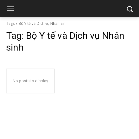
Tags
Bộ Y tế và Dịch vụ Nhân sinh
Tag:
Bộ Y tế và Dịch vụ Nhân
sinh
No posts to display