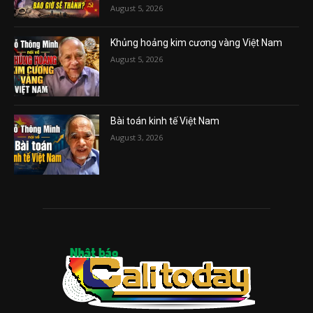
August 5, 2026
Khủng hoảng kim cương vàng Việt Nam
August 5, 2026
Bài toán kinh tế Việt Nam
August 3, 2026