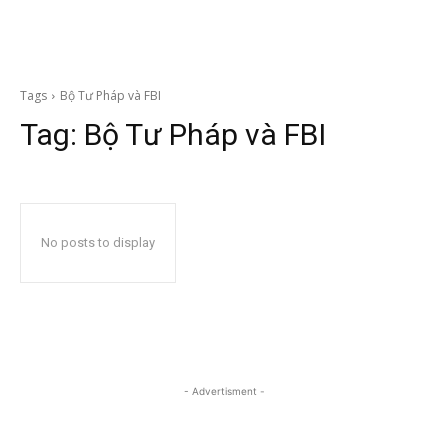
Tags
Bộ Tư Pháp và FBI
Tag:
Bộ Tư Pháp và FBI
No posts to display
- Advertisment -