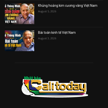
Khủng hoảng kim cương vàng Việt Nam
August 5, 2026
Bài toán kinh tế Việt Nam
August 3, 2026