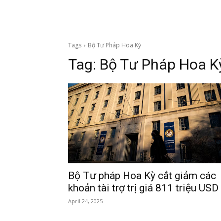
Tags
Bộ Tư Pháp Hoa Kỳ
Tag:
Bộ Tư Pháp Hoa K
Bộ Tư pháp Hoa Kỳ cắt giảm các
khoản tài trợ trị giá 811 triệu USD
April 24, 2025