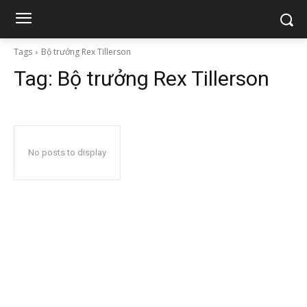
Tags
Bộ trưởng Rex Tillerson
Tag:
Bộ trưởng Rex Tillerson
No posts to display