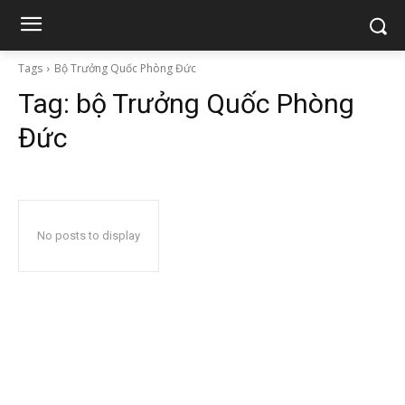
Tags
Bộ Trưởng Quốc Phòng Đức
Tag:
bộ Trưởng Quốc Phòng
Đức
No posts to display