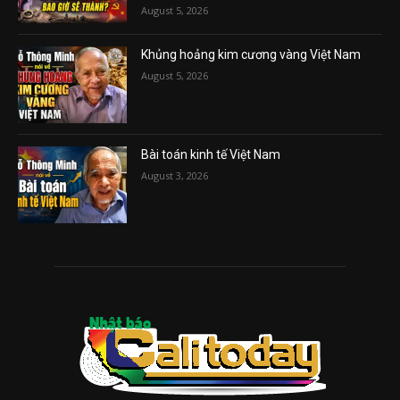
August 5, 2026
Khủng hoảng kim cương vàng Việt Nam
August 5, 2026
Bài toán kinh tế Việt Nam
August 3, 2026