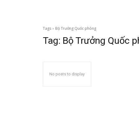
Tags
Bộ Trưởng Quốc phòng
Tag:
Bộ Trưởng Quốc 
No posts to display