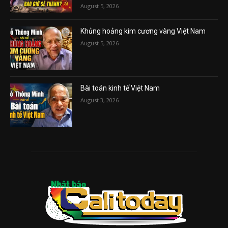
August 5, 2026
Khủng hoảng kim cương vàng Việt Nam
August 5, 2026
Bài toán kinh tế Việt Nam
August 3, 2026