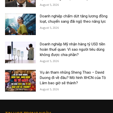
August 5, 2026
Doanh nghiệp chấm dứt tăng lương đồng
loạt, chuyển sang đãi ngộ theo năng lực
August 5, 2026
Doanh nghiệp Mỹ nhận hàng tỷ USD tiền
hoàn thuế quan: Vì sao người tiêu dùng
không được chia phần?
August 5, 2026
Vụ án tham nhũng Sheng Thao – David
Duong đi về đâu? Mô hình XHCN của Tô
Lâm bao giờ sẽ thành?
August 5, 2026