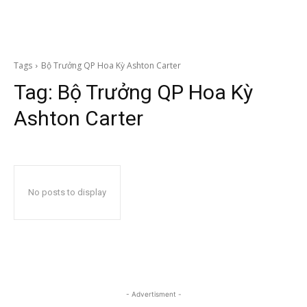
Tags
Bộ Trưởng QP Hoa Kỳ Ashton Carter
Tag:
Bộ Trưởng QP Hoa Kỳ
Ashton Carter
No posts to display
- Advertisment -