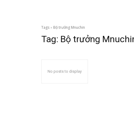
Tags
Bộ trưởng Mnuchin
Tag:
Bộ trưởng Mnuchi
No posts to display