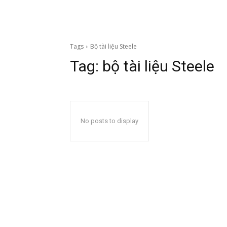
Tags
Bộ tài liệu Steele
Tag:
bộ tài liệu Steele
No posts to display