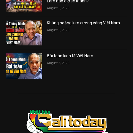
Lâm bao giờ sẽ thành?
August 5, 2026
Khủng hoảng kim cương vàng Việt Nam
August 5, 2026
Bài toán kinh tế Việt Nam
August 3, 2026