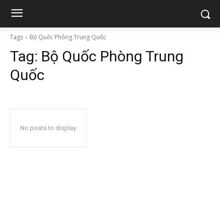
Tags
Bộ Quốc Phòng Trung Quốc
Tag:
Bộ Quốc Phòng Trung
Quốc
No posts to display