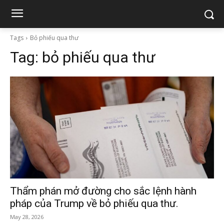
Tags
Bỏ phiếu qua thư
Tag:
bỏ phiếu qua thư
Thẩm phán mở đường cho sắc lệnh hành
pháp của Trump về bỏ phiếu qua thư.
May 28, 2026