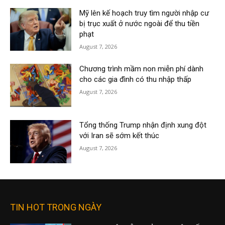
Mỹ lên kế hoạch truy tìm người nhập cư
bị trục xuất ở nước ngoài để thu tiền
phạt
August 7, 2026
Chương trình mầm non miễn phí dành
cho các gia đình có thu nhập thấp
August 7, 2026
Tổng thống Trump nhận định xung đột
với Iran sẽ sớm kết thúc
August 7, 2026
TIN HOT TRONG NGÀY