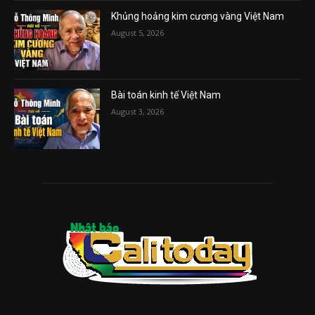
Khủng hoảng kim cương vàng Việt Nam
August 5, 2026
Bài toán kinh tế Việt Nam
August 3, 2026