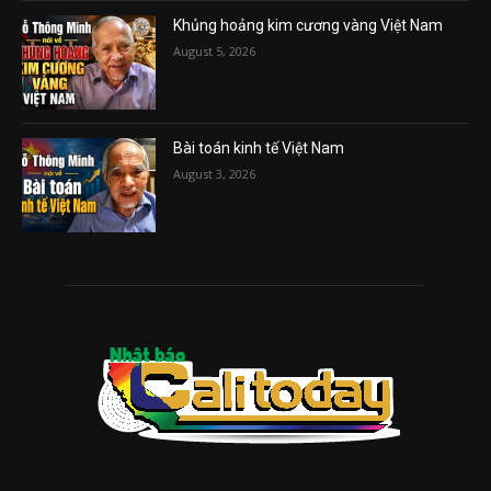
Khủng hoảng kim cương vàng Việt Nam
August 5, 2026
Bài toán kinh tế Việt Nam
August 3, 2026