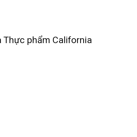
 Thực phẩm California