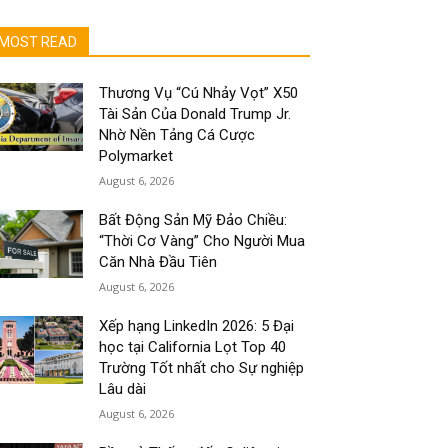
MOST READ
Thương Vụ “Cú Nhảy Vọt” X50
Tài Sản Của Donald Trump Jr.
Nhờ Nền Tảng Cá Cược
Polymarket
August 6, 2026
Bất Động Sản Mỹ Đảo Chiều:
“Thời Cơ Vàng” Cho Người Mua
Căn Nhà Đầu Tiên
August 6, 2026
Xếp hạng LinkedIn 2026: 5 Đại
học tại California Lọt Top 40
Trường Tốt nhất cho Sự nghiệp
Lâu dài
August 6, 2026