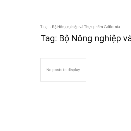
Tags
Bộ Nông nghiệp và Thực phẩm California
Tag:
Bộ Nông nghiệp và
No posts to display