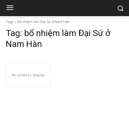
Tags
Bổ nhiệm làm Đại Sứ ở Nam Hàn
Tag:
bổ nhiệm làm Đại Sứ ở
Nam Hàn
No posts to display