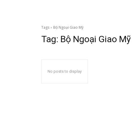
Tags
Bộ Ngoại Giao Mỹ
Tag:
Bộ Ngoại Giao Mỹ
No posts to display