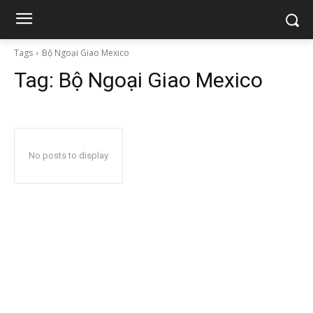
Tags
Bộ Ngoại Giao Mexico
Tag:
Bộ Ngoại Giao Mexico
No posts to display