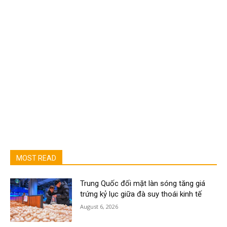
MOST READ
Trung Quốc đối mặt làn sóng tăng giá
trứng kỷ lục giữa đà suy thoái kinh tế
August 6, 2026