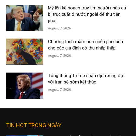
Mỹ lên kế hoạch truy tìm người nhập cư
bị trục xuất ở nước ngoài để thu tiền
phạt
August 7, 2026
Chương trình mầm non miễn phí dành
cho các gia đình có thu nhập thấp
August 7, 2026
Tổng thống Trump nhận định xung đột
với Iran sẽ sớm kết thúc
August 7, 2026
TIN HOT TRONG NGÀY