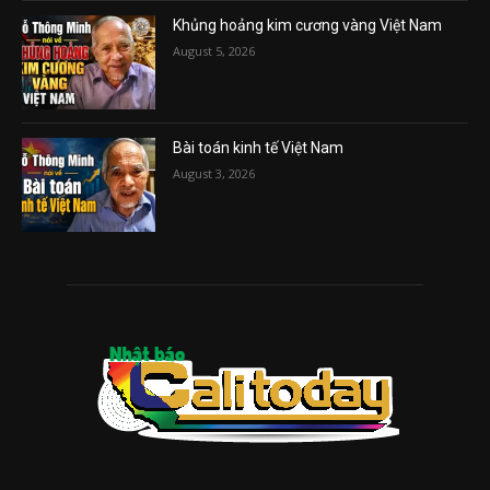
Khủng hoảng kim cương vàng Việt Nam
August 5, 2026
Bài toán kinh tế Việt Nam
August 3, 2026