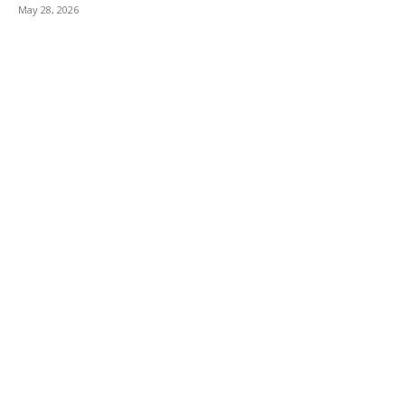
May 28, 2026