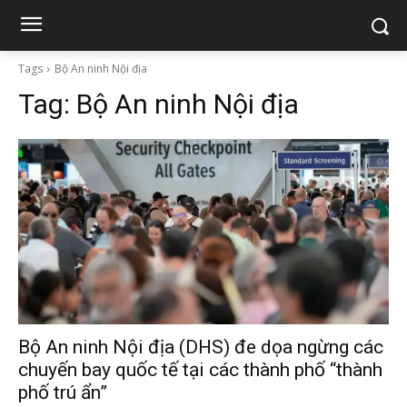
Tags
Bộ An ninh Nội địa
Tag:
Bộ An ninh Nội địa
Bộ An ninh Nội địa (DHS) đe dọa ngừng các
chuyến bay quốc tế tại các thành phố “thành
phố trú ẩn”