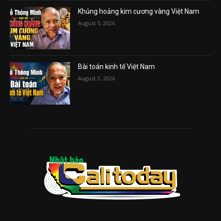
Khủng hoảng kim cương vàng Việt Nam
August 5, 2026
Bài toán kinh tế Việt Nam
August 3, 2026