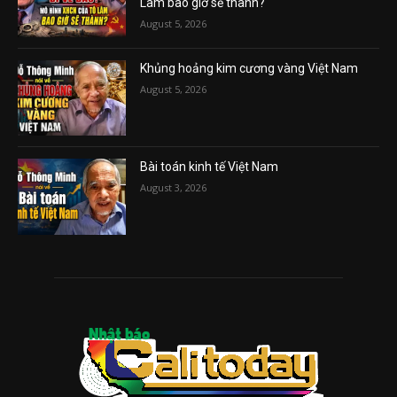
Lâm bao giờ sẽ thành?
August 5, 2026
Khủng hoảng kim cương vàng Việt Nam
August 5, 2026
Bài toán kinh tế Việt Nam
August 3, 2026