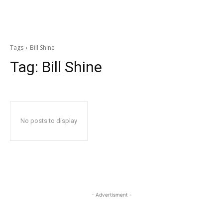
Tags
Bill Shine
Tag:
Bill Shine
No posts to display
- Advertisment -