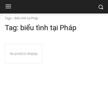
Tags
Biểu tình tại Pháp
Tag:
biểu tình tại Pháp
No posts to display