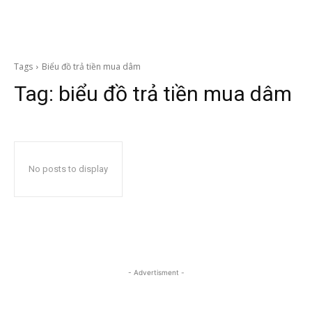
Tags
Biểu đồ trả tiền mua dâm
Tag:
biểu đồ trả tiền mua dâm
No posts to display
- Advertisment -