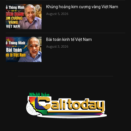
Khủng hoảng kim cương vàng Việt Nam
August 5, 2026
Bài toán kinh tế Việt Nam
August 3, 2026