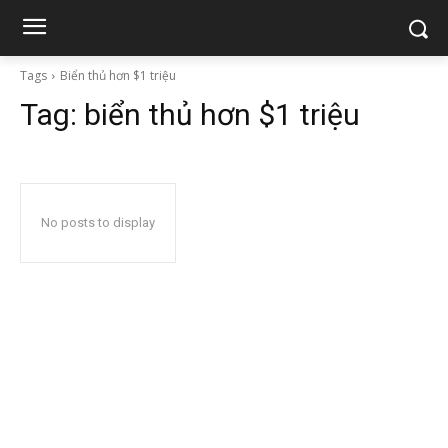
Tags
Biển thủ hơn $1 triệu
Tag:
biển thủ hơn $1 triệu
No posts to display